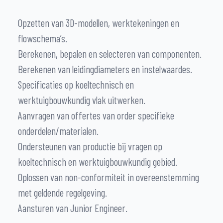
Opzetten van 3D-modellen, werktekeningen en
flowschema’s.
Berekenen, bepalen en selecteren van componenten.
Berekenen van leidingdiameters en instelwaardes.
Specificaties op koeltechnisch en
werktuigbouwkundig vlak uitwerken.
Aanvragen van offertes van order specifieke
onderdelen/materialen.
Ondersteunen van productie bij vragen op
koeltechnisch en werktuigbouwkundig gebied.
Oplossen van non-conformiteit in overeenstemming
met geldende regelgeving.
Aansturen van Junior Engineer.