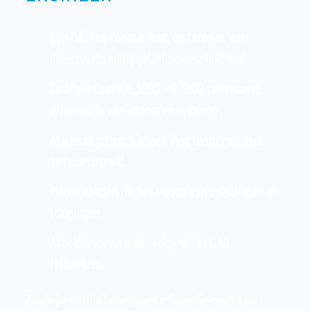
Een fulltime functie met, op termijn, vast
dienstverband bij gebleken geschiktheid.
Salarisindicatie € 3000 – € 3800 per maand,
afhankelijk van kennis en ervaring.
Afwisselend werk in een jong team met veel
zelfstandigheid.
Mogelijkheden tot het volgen van opleidingen en
trainingen.
Arbeidsvoorwaarden volgens het CAO
Metalektro.
Zoek je een interessante functie met een