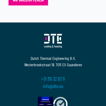
Dutch Thermal Engineering B.V.
Westerbroekstraat 18, 7011 EX Gaanderen
+31 315 32 83 11
info@dte.eu