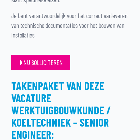
Je bent verantwoordelijk voor het correct aanleveren
van technische documentaties voor het bouwen van
installaties
NU SOLLICITEREN
TAKENPAKET VAN DEZE
VACATURE
WERKTUIGBOUWKUNDE /
KOELTECHNIEK – SENIOR
ENGINEER: