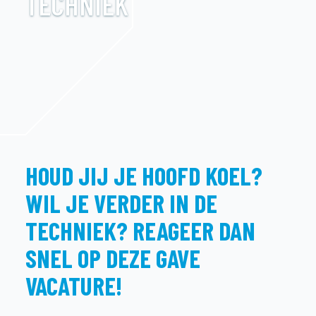
TECHNIEK
HOUD JIJ JE HOOFD KOEL?
WIL JE VERDER IN DE
TECHNIEK? REAGEER DAN
SNEL OP DEZE GAVE
VACATURE!