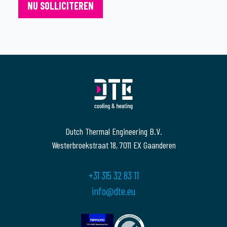
Dutch Thermal Engineering B.V.
Westerbroekstraat 18, 7011 EX Gaanderen
+31 315 32 83 11
info@dte.eu