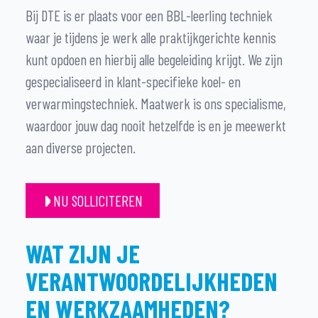
Bij DTE is er plaats voor een BBL-leerling techniek
waar je tijdens je werk alle praktijkgerichte kennis
kunt opdoen en hierbij alle begeleiding krijgt. We zijn
gespecialiseerd in klant-specifieke koel- en
verwarmingstechniek. Maatwerk is ons specialisme,
waardoor jouw dag nooit hetzelfde is en je meewerkt
aan diverse projecten.
NU SOLLICITEREN
WAT ZIJN JE
VERANTWOORDELIJKHEDEN
EN WERKZAAMHEDEN?