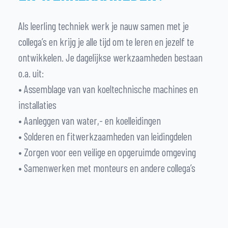
Als leerling techniek werk je nauw samen met je
collega’s en krijg je alle tijd om te leren en jezelf te
ontwikkelen. Je dagelijkse werkzaamheden bestaan
o.a. uit:
• Assemblage van van koeltechnische machines en
installaties
• Aanleggen van water,- en koelleidingen
• Solderen en fitwerkzaamheden van leidingdelen
• Zorgen voor een veilige en opgeruimde omgeving
• Samenwerken met monteurs en andere collega’s