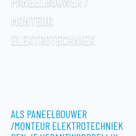
PANEELBOUWER /
MONTEUR
ELEKTROTECHNIEK
ALS PANEELBOUWER
/MONTEUR ELEKTROTECHNIEK