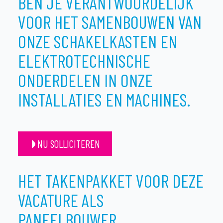
BEN JE VERANTWOORDELIJK
VOOR HET SAMENBOUWEN VAN
ONZE SCHAKELKASTEN EN
ELEKTROTECHNISCHE
ONDERDELEN IN ONZE
INSTALLATIES EN MACHINES.
NU SOLLICITEREN
HET TAKENPAKKET VOOR DEZE
VACATURE ALS
PANEELBOUWER