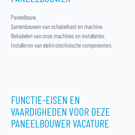
Paneelbouw.
Samenbouwen van schakelkast en machine.
Bekabelen van onze machines en installaties.
Installeren van elektrotechnische componenten.
FUNCTIE-EISEN EN
VAARDIGHEDEN VOOR DEZE
PANEELBOUWER VACATURE