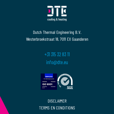
Dutch Thermal Engineering B.V.
Westerbroekstraat 18, 7011 EX Gaanderen
+31 315 32 83 11
info@dte.eu
DISCLAIMER
TERMS EN CONDITIONS